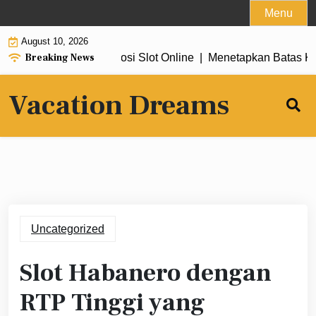
Skip
Menu
to
August 10, 2026
content
Breaking News
untuk Menghadapi Promosi Slot Online |
Menetapkan Batas Keme
Vacation Dreams
Uncategorized
Slot Habanero dengan
RTP Tinggi yang