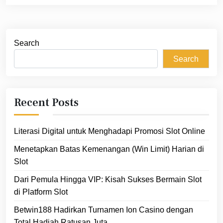
Search
Search
Recent Posts
Literasi Digital untuk Menghadapi Promosi Slot Online
Menetapkan Batas Kemenangan (Win Limit) Harian di
Slot
Dari Pemula Hingga VIP: Kisah Sukses Bermain Slot
di Platform Slot
Betwin188 Hadirkan Turnamen Ion Casino dengan
Total Hadiah Ratusan Juta