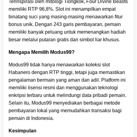
Terinspirasi oleh mitologi Tiongkok, Four Divine Beasts
memiliki RTP 96,8%. Slot ini menampilkan empat
binatang suci yang masing-masing menawarkan fitur
bonus unik. Dengan 243 garis pembayaran, pemain
memiliki banyak peluang untuk memenangkan hadiah
besar melalui putaran gratis dan simbol liar khusus.
Mengapa Memilih Modus99?
Modus99 tidak hanya menawarkan koleksi slot
Habanero dengan RTP tinggi, tetapi juga memastikan
pengalaman bermain yang aman dan adil. Platform ini
memiliki lisensi resmi dan menggunakan teknologi
enkripsi terbaru untuk melindungi data pribadi pemain.
Selain itu, Modus99 menyediakan berbagai metode
pembayaran lokal yang memudahkan transaksi bagi
pemain di Indonesia.
Kesimpulan