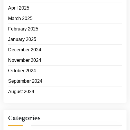
April 2025
March 2025
February 2025
January 2025
December 2024
November 2024
October 2024
September 2024
August 2024
Categories