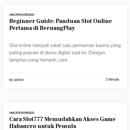
UNCATEGORIZED
Beginner Guide: Panduan Slot Online
Pertama di BeruangPlay
Slot online menjadi salah satu permainan kasino yang
paling populer di dunia digital saat ini. Dengan
tampilan yang menarik, cara
3 Minute
by
admin
UNCATEGORIZED
Cara Slot777 Memudahkan Akses Game
Habanero untuk Pemula