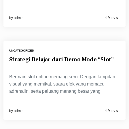
4 Minute
by
admin
UNCATEGORIZED
Strategi Belajar dari Demo Mode “Slot”
Bermain slot online memang seru. Dengan tampilan
visual yang memikat, suara efek yang memacu
adrenalin, serta peluang menang besar yang
4 Minute
by
admin