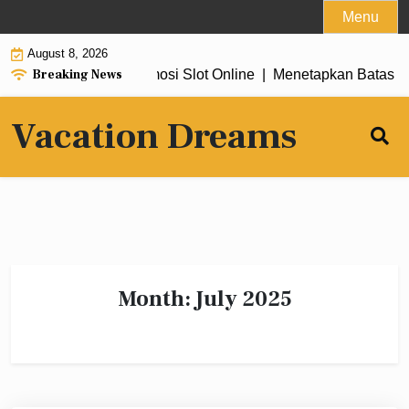
Skip
Menu
to
August 8, 2026
content
Breaking News
 untuk Menghadapi Promosi Slot Online |
Menetapkan Batas Keme
Vacation Dreams
Month:
July 2025