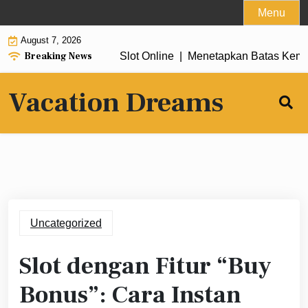
Skip
Menu
to
August 7, 2026
content
Breaking News
k Menghadapi Promosi Slot Online |
Menetapkan Batas Kemenang
Vacation Dreams
Uncategorized
Slot dengan Fitur “Buy
Bonus”: Cara Instan