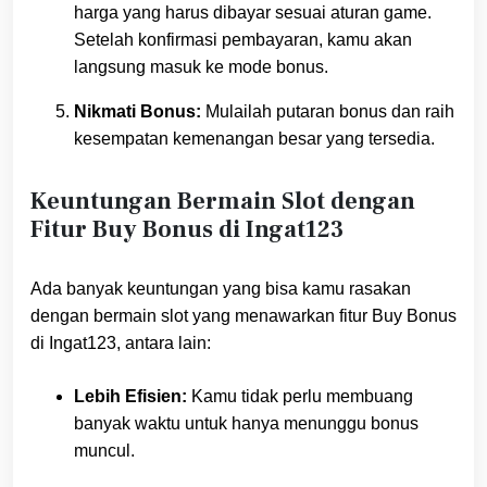
harga yang harus dibayar sesuai aturan game.
Setelah konfirmasi pembayaran, kamu akan
langsung masuk ke mode bonus.
Nikmati Bonus:
Mulailah putaran bonus dan raih
kesempatan kemenangan besar yang tersedia.
Keuntungan Bermain Slot dengan
Fitur Buy Bonus di Ingat123
Ada banyak keuntungan yang bisa kamu rasakan
dengan bermain slot yang menawarkan fitur Buy Bonus
di Ingat123, antara lain:
Lebih Efisien:
Kamu tidak perlu membuang
banyak waktu untuk hanya menunggu bonus
muncul.