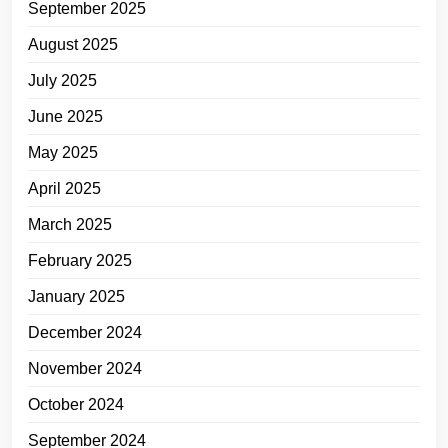
September 2025
August 2025
July 2025
June 2025
May 2025
April 2025
March 2025
February 2025
January 2025
December 2024
November 2024
October 2024
September 2024