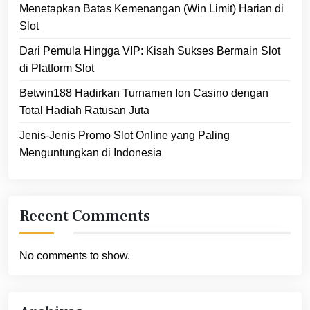
Menetapkan Batas Kemenangan (Win Limit) Harian di
Slot
Dari Pemula Hingga VIP: Kisah Sukses Bermain Slot
di Platform Slot
Betwin188 Hadirkan Turnamen Ion Casino dengan
Total Hadiah Ratusan Juta
Jenis-Jenis Promo Slot Online yang Paling
Menguntungkan di Indonesia
Recent Comments
No comments to show.