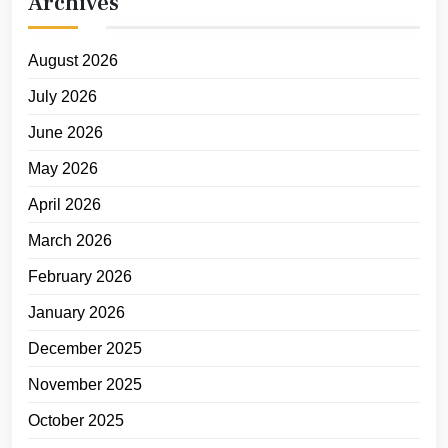
Archives
August 2026
July 2026
June 2026
May 2026
April 2026
March 2026
February 2026
January 2026
December 2025
November 2025
October 2025