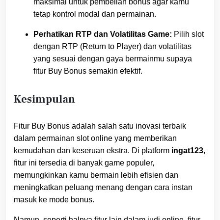
maksimal untuk pembelian bonus agar kamu
tetap kontrol modal dan permainan.
Perhatikan RTP dan Volatilitas Game:
Pilih slot
dengan RTP (Return to Player) dan volatilitas
yang sesuai dengan gaya bermainmu supaya
fitur Buy Bonus semakin efektif.
Kesimpulan
Fitur Buy Bonus adalah salah satu inovasi terbaik
dalam permainan slot online yang memberikan
kemudahan dan keseruan ekstra. Di platform
ingat123
,
fitur ini tersedia di banyak game populer,
memungkinkan kamu bermain lebih efisien dan
meningkatkan peluang menang dengan cara instan
masuk ke mode bonus.
Namun, seperti halnya fitur lain dalam judi online, fitur