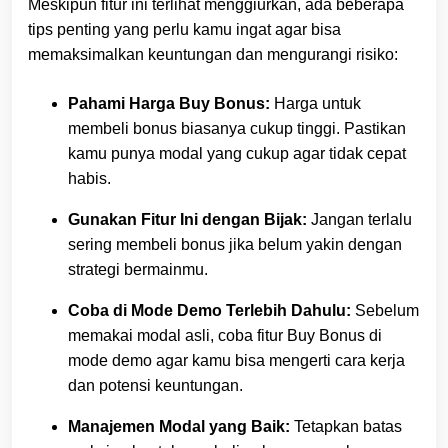
Meskipun fitur ini terlihat menggiurkan, ada beberapa
tips penting yang perlu kamu ingat agar bisa
memaksimalkan keuntungan dan mengurangi risiko:
Pahami Harga Buy Bonus:
Harga untuk
membeli bonus biasanya cukup tinggi. Pastikan
kamu punya modal yang cukup agar tidak cepat
habis.
Gunakan Fitur Ini dengan Bijak:
Jangan terlalu
sering membeli bonus jika belum yakin dengan
strategi bermainmu.
Coba di Mode Demo Terlebih Dahulu:
Sebelum
memakai modal asli, coba fitur Buy Bonus di
mode demo agar kamu bisa mengerti cara kerja
dan potensi keuntungan.
Manajemen Modal yang Baik:
Tetapkan batas