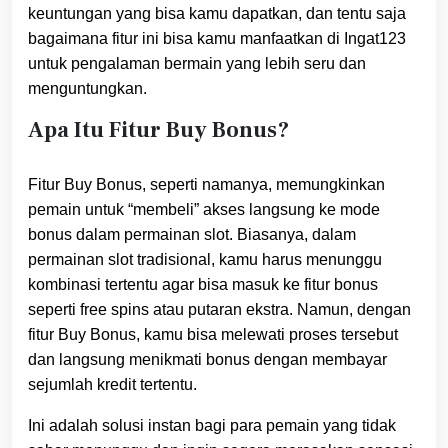
keuntungan yang bisa kamu dapatkan, dan tentu saja
bagaimana fitur ini bisa kamu manfaatkan di Ingat123
untuk pengalaman bermain yang lebih seru dan
menguntungkan.
Apa Itu Fitur Buy Bonus?
Fitur Buy Bonus, seperti namanya, memungkinkan
pemain untuk “membeli” akses langsung ke mode
bonus dalam permainan slot. Biasanya, dalam
permainan slot tradisional, kamu harus menunggu
kombinasi tertentu agar bisa masuk ke fitur bonus
seperti free spins atau putaran ekstra. Namun, dengan
fitur Buy Bonus, kamu bisa melewati proses tersebut
dan langsung menikmati bonus dengan membayar
sejumlah kredit tertentu.
Ini adalah solusi instan bagi para pemain yang tidak