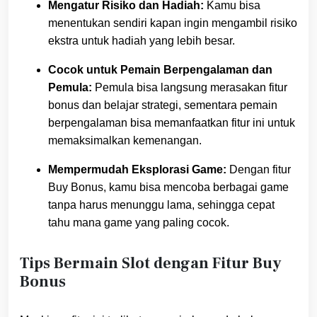
Mengatur Risiko dan Hadiah:
Kamu bisa
menentukan sendiri kapan ingin mengambil risiko
ekstra untuk hadiah yang lebih besar.
Cocok untuk Pemain Berpengalaman dan
Pemula:
Pemula bisa langsung merasakan fitur
bonus dan belajar strategi, sementara pemain
berpengalaman bisa memanfaatkan fitur ini untuk
memaksimalkan kemenangan.
Mempermudah Eksplorasi Game:
Dengan fitur
Buy Bonus, kamu bisa mencoba berbagai game
tanpa harus menunggu lama, sehingga cepat
tahu mana game yang paling cocok.
Tips Bermain Slot dengan Fitur Buy
Bonus