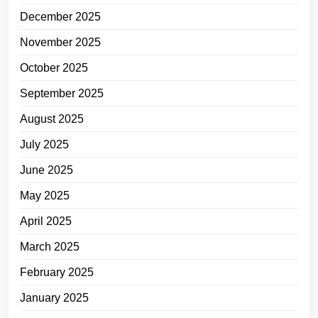
December 2025
November 2025
October 2025
September 2025
August 2025
July 2025
June 2025
May 2025
April 2025
March 2025
February 2025
January 2025