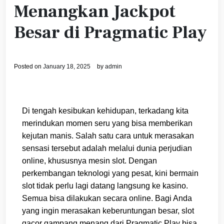
Menangkan Jackpot
Besar di Pragmatic Play
Posted on
January 18, 2025
by
admin
Di tengah kesibukan kehidupan, terkadang kita
merindukan momen seru yang bisa memberikan
kejutan manis. Salah satu cara untuk merasakan
sensasi tersebut adalah melalui dunia perjudian
online, khususnya mesin slot. Dengan
perkembangan teknologi yang pesat, kini bermain
slot tidak perlu lagi datang langsung ke kasino.
Semua bisa dilakukan secara online. Bagi Anda
yang ingin merasakan keberuntungan besar, slot
gacor gampang menang dari Pragmatic Play bisa