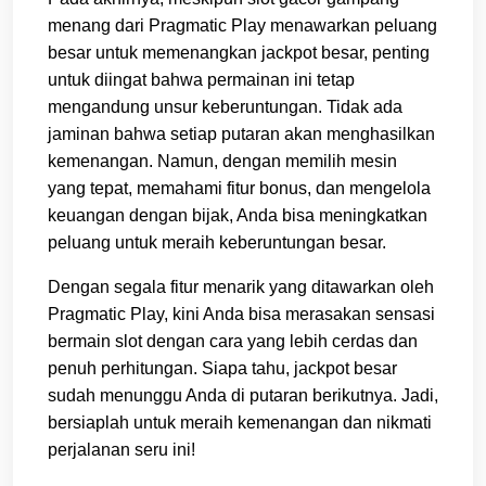
menang dari Pragmatic Play menawarkan peluang
besar untuk memenangkan jackpot besar, penting
untuk diingat bahwa permainan ini tetap
mengandung unsur keberuntungan. Tidak ada
jaminan bahwa setiap putaran akan menghasilkan
kemenangan. Namun, dengan memilih mesin
yang tepat, memahami fitur bonus, dan mengelola
keuangan dengan bijak, Anda bisa meningkatkan
peluang untuk meraih keberuntungan besar.
Dengan segala fitur menarik yang ditawarkan oleh
Pragmatic Play, kini Anda bisa merasakan sensasi
bermain slot dengan cara yang lebih cerdas dan
penuh perhitungan. Siapa tahu, jackpot besar
sudah menunggu Anda di putaran berikutnya. Jadi,
bersiaplah untuk meraih kemenangan dan nikmati
perjalanan seru ini!