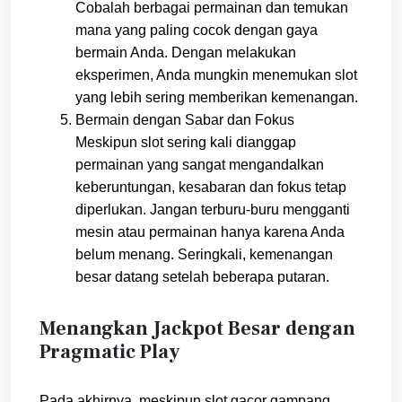
Cobalah berbagai permainan dan temukan
mana yang paling cocok dengan gaya
bermain Anda. Dengan melakukan
eksperimen, Anda mungkin menemukan slot
yang lebih sering memberikan kemenangan.
Bermain dengan Sabar dan Fokus
Meskipun slot sering kali dianggap
permainan yang sangat mengandalkan
keberuntungan, kesabaran dan fokus tetap
diperlukan. Jangan terburu-buru mengganti
mesin atau permainan hanya karena Anda
belum menang. Seringkali, kemenangan
besar datang setelah beberapa putaran.
Menangkan Jackpot Besar dengan
Pragmatic Play
Pada akhirnya, meskipun slot gacor gampang