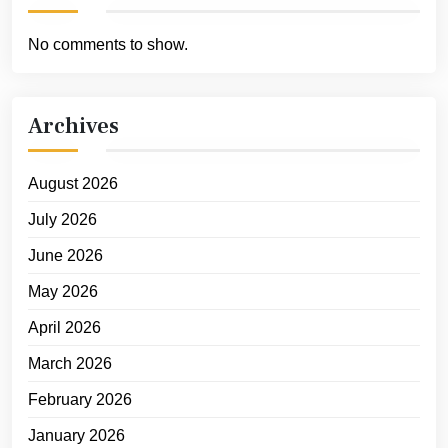
No comments to show.
Archives
August 2026
July 2026
June 2026
May 2026
April 2026
March 2026
February 2026
January 2026