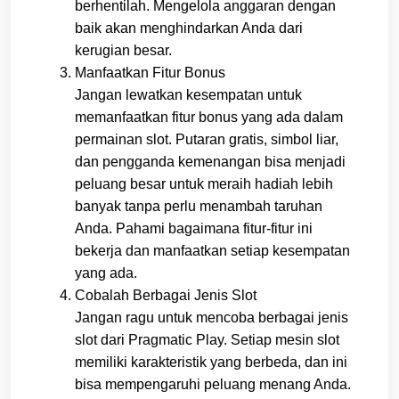
berhentilah. Mengelola anggaran dengan
baik akan menghindarkan Anda dari
kerugian besar.
Manfaatkan Fitur Bonus
Jangan lewatkan kesempatan untuk
memanfaatkan fitur bonus yang ada dalam
permainan slot. Putaran gratis, simbol liar,
dan pengganda kemenangan bisa menjadi
peluang besar untuk meraih hadiah lebih
banyak tanpa perlu menambah taruhan
Anda. Pahami bagaimana fitur-fitur ini
bekerja dan manfaatkan setiap kesempatan
yang ada.
Cobalah Berbagai Jenis Slot
Jangan ragu untuk mencoba berbagai jenis
slot dari Pragmatic Play. Setiap mesin slot
memiliki karakteristik yang berbeda, dan ini
bisa mempengaruhi peluang menang Anda.