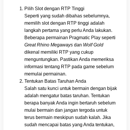
Pilih Slot dengan RTP Tinggi
Seperti yang sudah dibahas sebelumnya,
memilih slot dengan RTP tinggi adalah
langkah pertama yang perlu Anda lakukan.
Beberapa permainan Pragmatic Play seperti
Great Rhino Megaways
dan
Wolf Gold
dikenal memiliki RTP yang cukup
menguntungkan. Pastikan Anda memeriksa
informasi tentang RTP pada game sebelum
memulai permainan.
Tentukan Batas Taruhan Anda
Salah satu kunci untuk bermain dengan bijak
adalah mengatur batas taruhan. Tentukan
berapa banyak Anda ingin bertaruh sebelum
mulai bermain dan jangan tergoda untuk
terus bermain meskipun sudah kalah. Jika
sudah mencapai batas yang Anda tentukan,