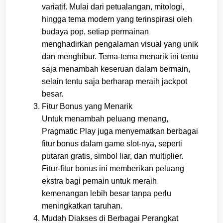
variatif. Mulai dari petualangan, mitologi,
hingga tema modern yang terinspirasi oleh
budaya pop, setiap permainan
menghadirkan pengalaman visual yang unik
dan menghibur. Tema-tema menarik ini tentu
saja menambah keseruan dalam bermain,
selain tentu saja berharap meraih jackpot
besar.
Fitur Bonus yang Menarik
Untuk menambah peluang menang,
Pragmatic Play juga menyematkan berbagai
fitur bonus dalam game slot-nya, seperti
putaran gratis, simbol liar, dan multiplier.
Fitur-fitur bonus ini memberikan peluang
ekstra bagi pemain untuk meraih
kemenangan lebih besar tanpa perlu
meningkatkan taruhan.
Mudah Diakses di Berbagai Perangkat