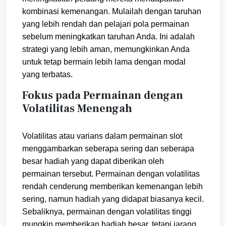
kombinasi kemenangan. Mulailah dengan taruhan
yang lebih rendah dan pelajari pola permainan
sebelum meningkatkan taruhan Anda. Ini adalah
strategi yang lebih aman, memungkinkan Anda
untuk tetap bermain lebih lama dengan modal
yang terbatas.
Fokus pada Permainan dengan
Volatilitas Menengah
Volatilitas atau varians dalam permainan slot
menggambarkan seberapa sering dan seberapa
besar hadiah yang dapat diberikan oleh
permainan tersebut. Permainan dengan volatilitas
rendah cenderung memberikan kemenangan lebih
sering, namun hadiah yang didapat biasanya kecil.
Sebaliknya, permainan dengan volatilitas tinggi
mungkin memberikan hadiah besar, tetapi jarang