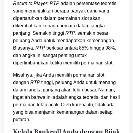
Return to Player
.
RTP
adalah persentase teoretis
yang menunjukkan berapa banyak uang yang
dipertaruhkan dalam permainan slot akan
dikembalikan kepada pemain dalam jangka
panjang. Semakin tinggi
RTP
, semakin besar
peluang Anda untuk mendapatkan kemenangan.
Biasanya,
RTP
berkisar antara 85% hingga 98%,
dan angka ini sangat penting untuk
dipertimbangkan ketika memilih permainan slot.
Misalnya, jika Anda memilih permainan slot
dengan
RTP
tinggi, peluang Anda untuk menang
dalam jangka panjang akan lebih besar. Namun,
ingatlah bahwa ini adalah angka teoretis, dan hasil
permainan tetap acak. Oleh karena itu, tidak ada
yang bisa menjamin kemenangan dalam setiap
putaran.
Kelola Bankroll Anda dengan Bijak