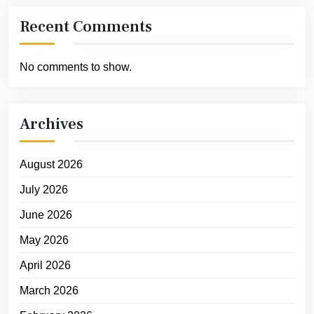
Recent Comments
No comments to show.
Archives
August 2026
July 2026
June 2026
May 2026
April 2026
March 2026