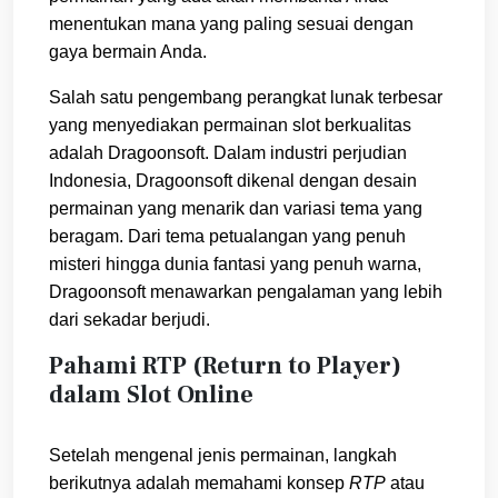
menentukan mana yang paling sesuai dengan
gaya bermain Anda.
Salah satu pengembang perangkat lunak terbesar
yang menyediakan permainan slot berkualitas
adalah Dragoonsoft. Dalam industri perjudian
Indonesia, Dragoonsoft dikenal dengan desain
permainan yang menarik dan variasi tema yang
beragam. Dari tema petualangan yang penuh
misteri hingga dunia fantasi yang penuh warna,
Dragoonsoft menawarkan pengalaman yang lebih
dari sekadar berjudi.
Pahami RTP (Return to Player)
dalam Slot Online
Setelah mengenal jenis permainan, langkah
berikutnya adalah memahami konsep
RTP
atau