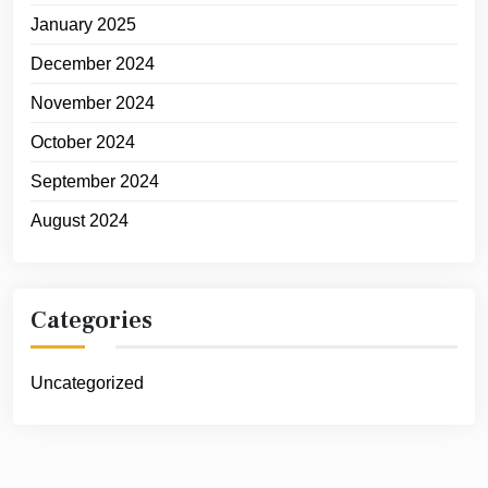
January 2025
December 2024
November 2024
October 2024
September 2024
August 2024
Categories
Uncategorized