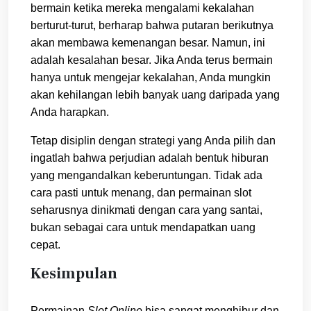
bermain ketika mereka mengalami kekalahan
berturut-turut, berharap bahwa putaran berikutnya
akan membawa kemenangan besar. Namun, ini
adalah kesalahan besar. Jika Anda terus bermain
hanya untuk mengejar kekalahan, Anda mungkin
akan kehilangan lebih banyak uang daripada yang
Anda harapkan.
Tetap disiplin dengan strategi yang Anda pilih dan
ingatlah bahwa perjudian adalah bentuk hiburan
yang mengandalkan keberuntungan. Tidak ada
cara pasti untuk menang, dan permainan slot
seharusnya dinikmati dengan cara yang santai,
bukan sebagai cara untuk mendapatkan uang
cepat.
Kesimpulan
Permainan
Slot Online
bisa sangat menghibur dan