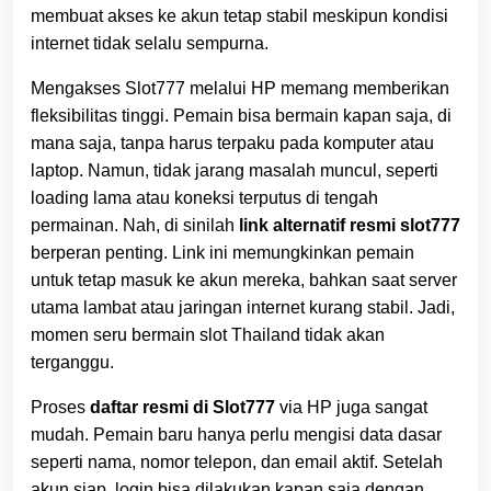
membuat akses ke akun tetap stabil meskipun kondisi
internet tidak selalu sempurna.
Mengakses Slot777 melalui HP memang memberikan
fleksibilitas tinggi. Pemain bisa bermain kapan saja, di
mana saja, tanpa harus terpaku pada komputer atau
laptop. Namun, tidak jarang masalah muncul, seperti
loading lama atau koneksi terputus di tengah
permainan. Nah, di sinilah
link alternatif resmi slot777
berperan penting. Link ini memungkinkan pemain
untuk tetap masuk ke akun mereka, bahkan saat server
utama lambat atau jaringan internet kurang stabil. Jadi,
momen seru bermain slot Thailand tidak akan
terganggu.
Proses
daftar resmi di Slot777
via HP juga sangat
mudah. Pemain baru hanya perlu mengisi data dasar
seperti nama, nomor telepon, dan email aktif. Setelah
akun siap, login bisa dilakukan kapan saja dengan