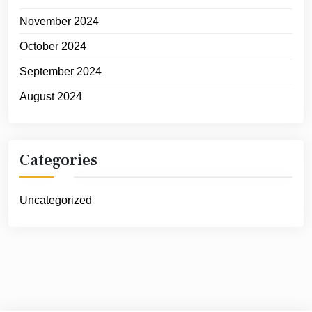
November 2024
October 2024
September 2024
August 2024
Categories
Uncategorized