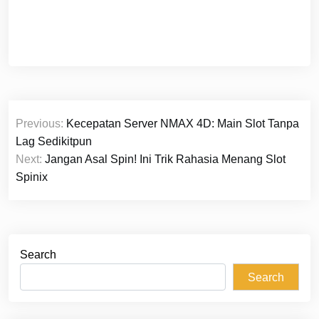
Post
Previous:
Kecepatan Server NMAX 4D: Main Slot Tanpa
navigation
Lag Sedikitpun
Next:
Jangan Asal Spin! Ini Trik Rahasia Menang Slot
Spinix
Search
Search