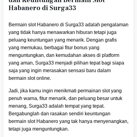
Habanero di Surga33
Bermain slot Habanero di Surga33 adalah pengalaman
yang tidak hanya menawarkan hiburan tetapi juga
peluang keuntungan yang menarik. Dengan grafis
yang memukau, berbagai fitur bonus yang
menguntungkan, dan kemudahan akses di platform
yang aman, Surga33 menjadi pilihan tepat bagi siapa
saja yang ingin merasakan sensasi baru dalam
bermain slot online.
Jadi, jika kamu ingin menikmati permainan slot yang
penuh warna, fitur menarik, dan peluang besar untuk
menang, Surga33 adalah tempat yang tepat.
Bergabunglah dan rasakan sendiri keuntungan
bermain slot Habanero yang tak hanya menyenangkan,
tetapi juga menguntungkan.