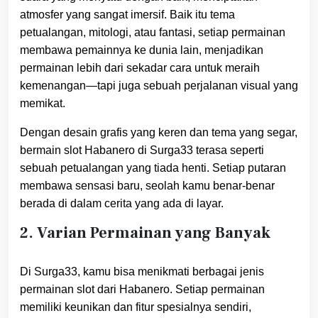
atmosfer yang sangat imersif. Baik itu tema
petualangan, mitologi, atau fantasi, setiap permainan
membawa pemainnya ke dunia lain, menjadikan
permainan lebih dari sekadar cara untuk meraih
kemenangan—tapi juga sebuah perjalanan visual yang
memikat.
Dengan desain grafis yang keren dan tema yang segar,
bermain slot Habanero di Surga33 terasa seperti
sebuah petualangan yang tiada henti. Setiap putaran
membawa sensasi baru, seolah kamu benar-benar
berada di dalam cerita yang ada di layar.
2.
Varian Permainan yang Banyak
Di Surga33, kamu bisa menikmati berbagai jenis
permainan slot dari Habanero. Setiap permainan
memiliki keunikan dan fitur spesialnya sendiri,