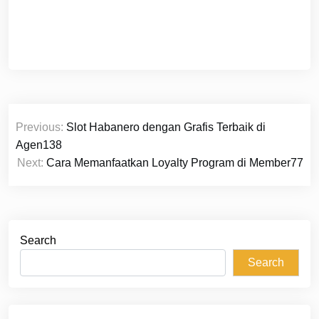
Post
Previous:
Slot Habanero dengan Grafis Terbaik di
navigation
Agen138
Next:
Cara Memanfaatkan Loyalty Program di Member77
Search
Search