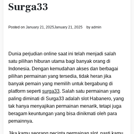
Surga33
Posted on
January 21, 2025
January 21, 2025
by
admin
Dunia perjudian online saat ini telah menjadi salah
satu pilihan hiburan utama bagi banyak orang di
Indonesia. Dengan kemudahan akses dan berbagai
pilihan permainan yang tersedia, tidak heran jika
banyak pemain yang memilih untuk bergabung di
platform seperti
surga33
. Salah satu permainan yang
paling diminati di Surga33 adalah slot Habanero, yang
tak hanya menyajikan permainan menarik, tetapi juga
beragam keuntungan yang bisa dinikmati oleh para
pemainnya.
Jika kamu seorang pecinta permainan slot, pasti kamu