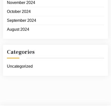
November 2024
October 2024
September 2024
August 2024
Categories
Uncategorized