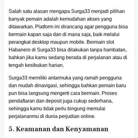
Salah satu alasan mengapa Surga33 menjadi pilihan
banyak pemain adalah kemudahan akses yang
ditawarkan. Platform ini dirancang agar pengguna bisa
bermain kapan saja dan di mana saja, baik melalui
perangkat desktop maupun mobile. Bermain slot
Habanero di Surga33 bisa dilakukan tanpa hambatan,
bahkan jika kamu sedang berada di perjalanan atau di
tengah kesibukan harian.
Surga33 memiliki antarmuka yang ramah pengguna
dan mudah dinavigasi, sehingga bahkan pemain baru
pun bisa langsung mengerti cara bermain. Proses
pendaftaran dan deposit juga cukup sederhana,
sehingga kamu tidak perlu bingung memulai
perjalananmu di dunia perjudian online.
5.
Keamanan dan Kenyamanan