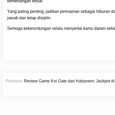
kemenangan besar.
Yang paling penting, jadikan permainan sebagai hiburan 
jawab dan tetap disiplin.
Semoga keberuntungan selalu menyertai kamu dalam setia
Post
Previous:
Review Game Koi Gate dari Habanero: Jackpot d
navigation