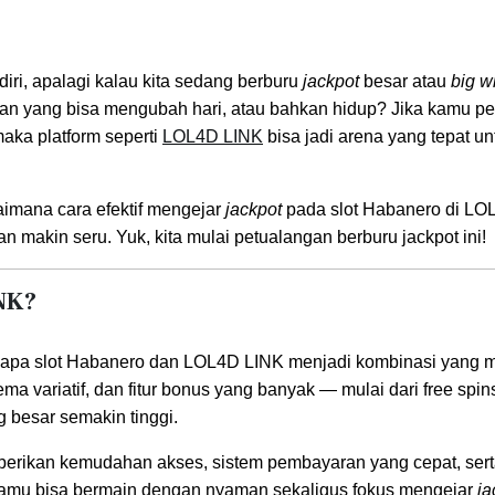
iri, apalagi kalau kita sedang berburu
jackpot
besar atau
big w
an yang bisa mengubah hari, atau bahkan hidup? Jika kamu 
aka platform seperti
LOL4D LINK
bisa jadi arena yang tepat un
aimana cara efektif mengejar
jackpot
pada slot Habanero di LO
n makin seru. Yuk, kita mulai petualangan berburu jackpot ini!
NK?
apa slot Habanero dan LOL4D LINK menjadi kombinasi yang m
ma variatif, dan fitur bonus yang banyak — mulai dari free spins
 besar semakin tinggi.
erikan kemudahan akses, sistem pembayaran yang cepat, ser
kamu bisa bermain dengan nyaman sekaligus fokus mengejar
ja