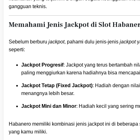
gangguan teknis.
Memahami Jenis Jackpot di Slot Habane
Sebelum berburu
jackpot
, pahami dulu jenis-jenis
jackpot
y
seperti:
Jackpot Progresif
: Jackpot yang terus bertambah ni
paling menggiurkan karena hadiahnya bisa mencapai 
Jackpot Tetap (Fixed Jackpot)
: Hadiah dengan nilai
menangnya lebih besar.
Jackpot Mini dan Minor
: Hadiah kecil yang sering
Habanero memiliki kombinasi jenis jackpot ini di beberapa
yang kamu miliki.