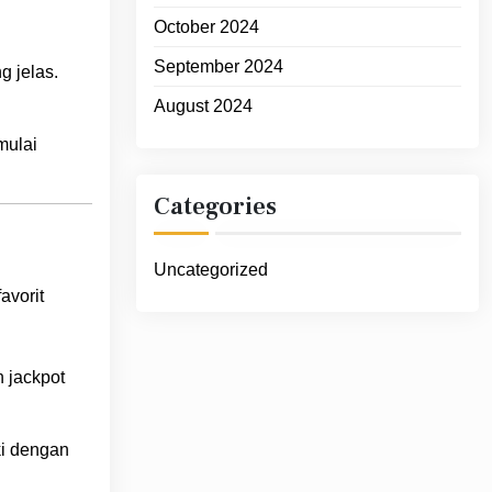
October 2024
September 2024
g jelas.
August 2024
ulai
Categories
Uncategorized
avorit
n jackpot
ki dengan