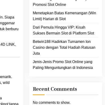
Promosi Slot Online
Menetapkan Batas Kemenangan (Win
in
. Siapa
Limit) Harian di Slot
penggemar
Dari Pemula Hingga VIP: Kisah
tuk berburu
Sukses Bermain Slot di Platform Slot
Betwin188 Hadirkan Turnamen Ion
L4D LINK,
Casino dengan Total Hadiah Ratusan
Juta
Jenis-Jenis Promo Slot Online yang
Paling Menguntungkan di Indonesia
enarik.
, wild
Recent Comments
ta
No comments to show.
ckpot
tanpa