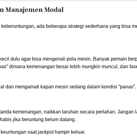
dan Manajemen Modal
 keberuntungan, ada beberapa strategi sederhana yang bisa m
ecil dulu agar bisa mengenali pola mesin. Banyak pemain be
panas” dimana kemenangan besar lebih mungkin muncul, dan fase
al dan mengamati kapan mesin sedang dalam kondisi “panas”.
tanda kemenangan, naikkan taruhan secara perlahan. Jangan 
 habis jika beruntung belum datang.
 keuntungan saat
jackpot
hampir keluar.