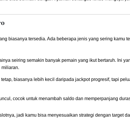
ro
ang biasanya tersedia. Ada beberapa jenis yang sering kamu t
lainya seiring semakin banyak pemain yang ikut bertaruh. Ini y
miliaran.
 tetap, biasanya lebih kecil daripada jackpot progresif, tapi pel
 muncul, cocok untuk menambah saldo dan memperpanjang duras
 slotnya, jadi kamu bisa menyesuaikan strategi dengan target d