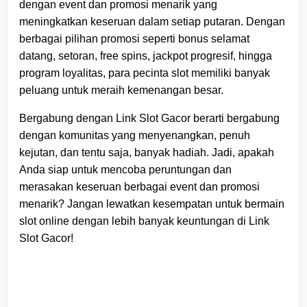
dengan event dan promosi menarik yang
meningkatkan keseruan dalam setiap putaran. Dengan
berbagai pilihan promosi seperti bonus selamat
datang, setoran, free spins, jackpot progresif, hingga
program loyalitas, para pecinta slot memiliki banyak
peluang untuk meraih kemenangan besar.
Bergabung dengan Link Slot Gacor berarti bergabung
dengan komunitas yang menyenangkan, penuh
kejutan, dan tentu saja, banyak hadiah. Jadi, apakah
Anda siap untuk mencoba peruntungan dan
merasakan keseruan berbagai event dan promosi
menarik? Jangan lewatkan kesempatan untuk bermain
slot online dengan lebih banyak keuntungan di Link
Slot Gacor!