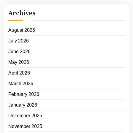
Archives
August 2026
July 2026
June 2026
May 2026
April 2026
March 2026
February 2026
January 2026
December 2025
November 2025