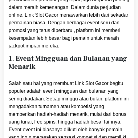
dalam meraih kemenangan. Dalam dunia perjudian
online, Link Slot Gacor menawarkan lebih dari sekadar
permainan biasa. Dengan berbagai event seru dan
promosi yang terus diperbarui, platform ini memberi
kesempatan lebih besar bagi pemain untuk meraih
jackpot impian mereka.
1. Event Mingguan dan Bulanan yang
Menarik
Salah satu hal yang membuat Link Slot Gacor begitu
populer adalah event mingguan dan bulanan yang
sering diadakan. Setiap minggu atau bulan, platform ini
mengadakan turnamen atau kompetisi yang
memberikan hadiah-hadiah menarik, mulai dari bonus
uang tunai, free spins, hingga hadiah besar lainnya.
Event-event ini biasanya diikuti oleh banyak pemain
yang ingin merasakan sensasi kompetisi dan memiliki