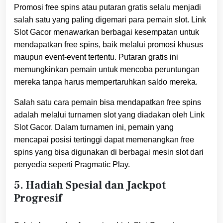
Promosi free spins atau putaran gratis selalu menjadi
salah satu yang paling digemari para pemain slot. Link
Slot Gacor menawarkan berbagai kesempatan untuk
mendapatkan free spins, baik melalui promosi khusus
maupun event-event tertentu. Putaran gratis ini
memungkinkan pemain untuk mencoba peruntungan
mereka tanpa harus mempertaruhkan saldo mereka.
Salah satu cara pemain bisa mendapatkan free spins
adalah melalui turnamen slot yang diadakan oleh Link
Slot Gacor. Dalam turnamen ini, pemain yang
mencapai posisi tertinggi dapat memenangkan free
spins yang bisa digunakan di berbagai mesin slot dari
penyedia seperti Pragmatic Play.
5. Hadiah Spesial dan Jackpot
Progresif