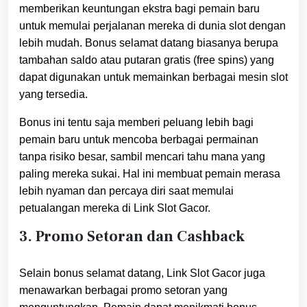
memberikan keuntungan ekstra bagi pemain baru
untuk memulai perjalanan mereka di dunia slot dengan
lebih mudah. Bonus selamat datang biasanya berupa
tambahan saldo atau putaran gratis (free spins) yang
dapat digunakan untuk memainkan berbagai mesin slot
yang tersedia.
Bonus ini tentu saja memberi peluang lebih bagi
pemain baru untuk mencoba berbagai permainan
tanpa risiko besar, sambil mencari tahu mana yang
paling mereka sukai. Hal ini membuat pemain merasa
lebih nyaman dan percaya diri saat memulai
petualangan mereka di Link Slot Gacor.
3. Promo Setoran dan Cashback
Selain bonus selamat datang, Link Slot Gacor juga
menawarkan berbagai promo setoran yang