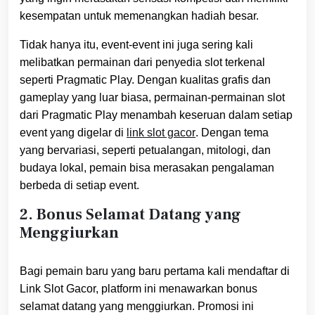
kesempatan untuk memenangkan hadiah besar.
Tidak hanya itu, event-event ini juga sering kali
melibatkan permainan dari penyedia slot terkenal
seperti Pragmatic Play. Dengan kualitas grafis dan
gameplay yang luar biasa, permainan-permainan slot
dari Pragmatic Play menambah keseruan dalam setiap
event yang digelar di
link slot gacor
. Dengan tema
yang bervariasi, seperti petualangan, mitologi, dan
budaya lokal, pemain bisa merasakan pengalaman
berbeda di setiap event.
2. Bonus Selamat Datang yang
Menggiurkan
Bagi pemain baru yang baru pertama kali mendaftar di
Link Slot Gacor, platform ini menawarkan bonus
selamat datang yang menggiurkan. Promosi ini