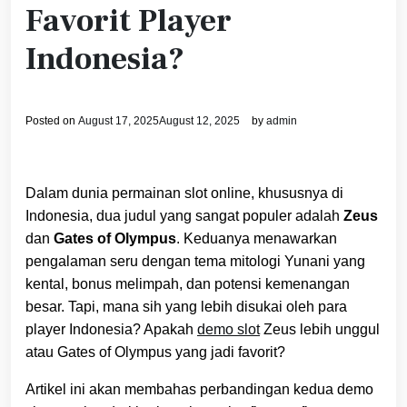
Favorit Player
Indonesia?
Posted on
August 17, 2025
August 12, 2025
by
admin
Dalam dunia permainan slot online, khususnya di
Indonesia, dua judul yang sangat populer adalah
Zeus
dan
Gates of Olympus
. Keduanya menawarkan
pengalaman seru dengan tema mitologi Yunani yang
kental, bonus melimpah, dan potensi kemenangan
besar. Tapi, mana sih yang lebih disukai oleh para
player Indonesia? Apakah
demo slot
Zeus lebih unggul
atau Gates of Olympus yang jadi favorit?
Artikel ini akan membahas perbandingan kedua demo