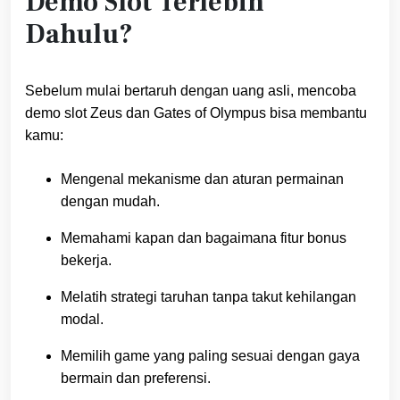
Demo Slot Terlebih
Dahulu?
Sebelum mulai bertaruh dengan uang asli, mencoba
demo slot Zeus dan Gates of Olympus bisa membantu
kamu:
Mengenal mekanisme dan aturan permainan
dengan mudah.
Memahami kapan dan bagaimana fitur bonus
bekerja.
Melatih strategi taruhan tanpa takut kehilangan
modal.
Memilih game yang paling sesuai dengan gaya
bermain dan preferensi.