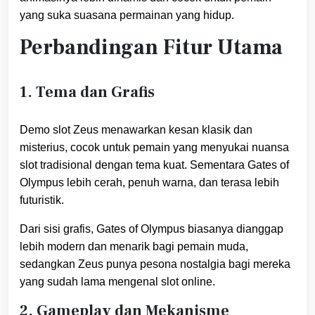
yang suka suasana permainan yang hidup.
Perbandingan Fitur Utama
1.
Tema dan Grafis
Demo slot Zeus menawarkan kesan klasik dan
misterius, cocok untuk pemain yang menyukai nuansa
slot tradisional dengan tema kuat. Sementara Gates of
Olympus lebih cerah, penuh warna, dan terasa lebih
futuristik.
Dari sisi grafis, Gates of Olympus biasanya dianggap
lebih modern dan menarik bagi pemain muda,
sedangkan Zeus punya pesona nostalgia bagi mereka
yang sudah lama mengenal slot online.
2.
Gameplay dan Mekanisme