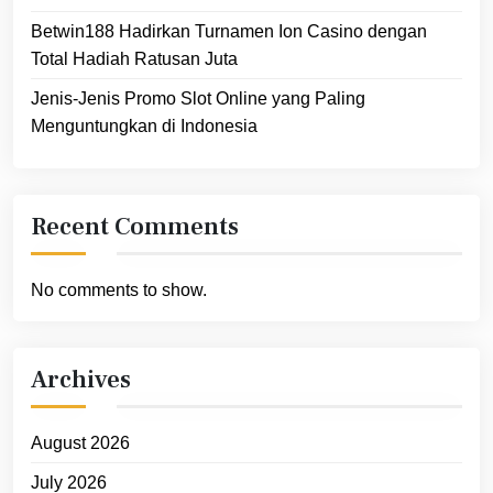
Betwin188 Hadirkan Turnamen Ion Casino dengan
Total Hadiah Ratusan Juta
Jenis-Jenis Promo Slot Online yang Paling
Menguntungkan di Indonesia
Recent Comments
No comments to show.
Archives
August 2026
July 2026