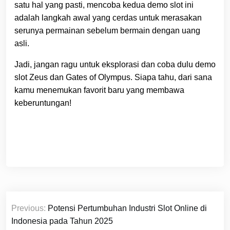
satu hal yang pasti, mencoba kedua demo slot ini
adalah langkah awal yang cerdas untuk merasakan
serunya permainan sebelum bermain dengan uang
asli.
Jadi, jangan ragu untuk eksplorasi dan coba dulu demo
slot Zeus dan Gates of Olympus. Siapa tahu, dari sana
kamu menemukan favorit baru yang membawa
keberuntungan!
Post
Previous:
Potensi Pertumbuhan Industri Slot Online di
navigation
Indonesia pada Tahun 2025