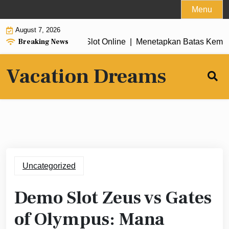
Skip
Menu
to
August 7, 2026
content
Breaking News
 Menghadapi Promosi Slot Online |
Menetapkan Batas Kemenanga
Vacation Dreams
Uncategorized
Demo Slot Zeus vs Gates
of Olympus: Mana