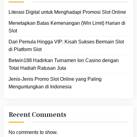
Literasi Digital untuk Menghadapi Promosi Slot Online
Menetapkan Batas Kemenangan (Win Limit) Harian di
Slot
Dari Pemula Hingga VIP: Kisah Sukses Bermain Slot
di Platform Slot
Betwin188 Hadirkan Turnamen Ion Casino dengan
Total Hadiah Ratusan Juta
Jenis-Jenis Promo Slot Online yang Paling
Menguntungkan di Indonesia
Recent Comments
No comments to show.