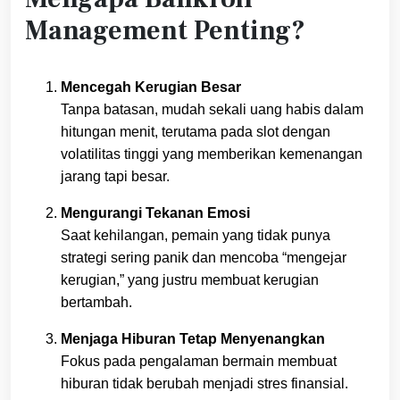
Management Penting?
Mencegah Kerugian Besar
Tanpa batasan, mudah sekali uang habis dalam
hitungan menit, terutama pada slot dengan
volatilitas tinggi yang memberikan kemenangan
jarang tapi besar.
Mengurangi Tekanan Emosi
Saat kehilangan, pemain yang tidak punya
strategi sering panik dan mencoba “mengejar
kerugian,” yang justru membuat kerugian
bertambah.
Menjaga Hiburan Tetap Menyenangkan
Fokus pada pengalaman bermain membuat
hiburan tidak berubah menjadi stres finansial.