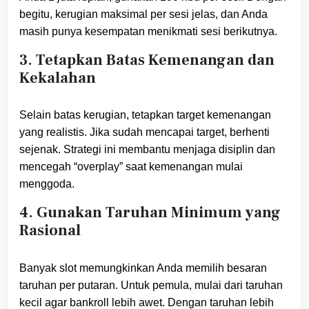
begitu, kerugian maksimal per sesi jelas, dan Anda
masih punya kesempatan menikmati sesi berikutnya.
3. Tetapkan Batas Kemenangan dan
Kekalahan
Selain batas kerugian, tetapkan target kemenangan
yang realistis. Jika sudah mencapai target, berhenti
sejenak. Strategi ini membantu menjaga disiplin dan
mencegah “overplay” saat kemenangan mulai
menggoda.
4. Gunakan Taruhan Minimum yang
Rasional
Banyak slot memungkinkan Anda memilih besaran
taruhan per putaran. Untuk pemula, mulai dari taruhan
kecil agar bankroll lebih awet. Dengan taruhan lebih