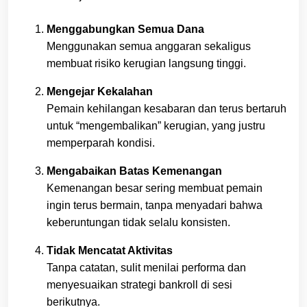
Menggabungkan Semua Dana
Menggunakan semua anggaran sekaligus
membuat risiko kerugian langsung tinggi.
Mengejar Kekalahan
Pemain kehilangan kesabaran dan terus bertaruh
untuk “mengembalikan” kerugian, yang justru
memperparah kondisi.
Mengabaikan Batas Kemenangan
Kemenangan besar sering membuat pemain
ingin terus bermain, tanpa menyadari bahwa
keberuntungan tidak selalu konsisten.
Tidak Mencatat Aktivitas
Tanpa catatan, sulit menilai performa dan
menyesuaikan strategi bankroll di sesi
berikutnya.