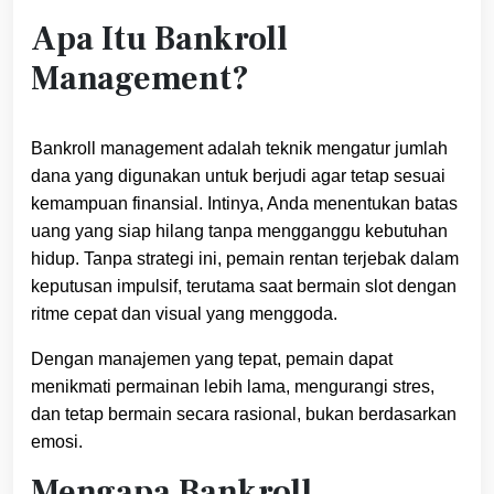
Apa Itu Bankroll
Management?
Bankroll management adalah teknik mengatur jumlah
dana yang digunakan untuk berjudi agar tetap sesuai
kemampuan finansial. Intinya, Anda menentukan batas
uang yang siap hilang tanpa mengganggu kebutuhan
hidup. Tanpa strategi ini, pemain rentan terjebak dalam
keputusan impulsif, terutama saat bermain slot dengan
ritme cepat dan visual yang menggoda.
Dengan manajemen yang tepat, pemain dapat
menikmati permainan lebih lama, mengurangi stres,
dan tetap bermain secara rasional, bukan berdasarkan
emosi.
Mengapa Bankroll