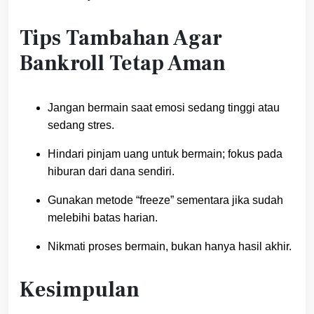
Tips Tambahan Agar
Bankroll Tetap Aman
Jangan bermain saat emosi sedang tinggi atau
sedang stres.
Hindari pinjam uang untuk bermain; fokus pada
hiburan dari dana sendiri.
Gunakan metode “freeze” sementara jika sudah
melebihi batas harian.
Nikmati proses bermain, bukan hanya hasil akhir.
Kesimpulan